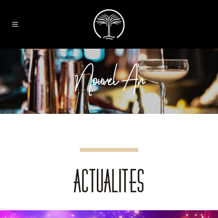
Nouvel An
ACTUALITES