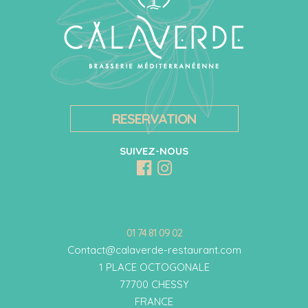
RESERVATION
SUIVEZ-NOUS
01 74 81 09 02
Contact@calaverde-restaurant.com
1 PLACE OCTOGONALE
77700 CHESSY
FRANCE