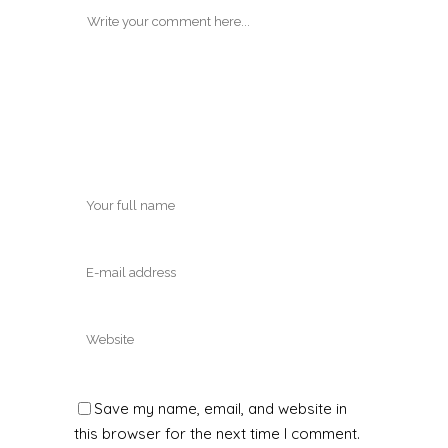
Save my name, email, and website in
this browser for the next time I comment.